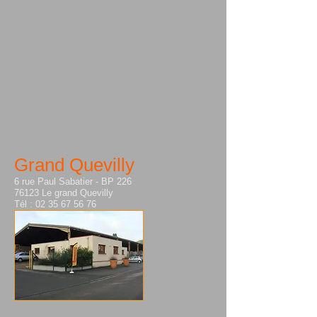
Grand Quevilly
6 rue Paul Sabatier - BP 226
76123 Le grand Quevilly
Tél : 02 35 67 56 76